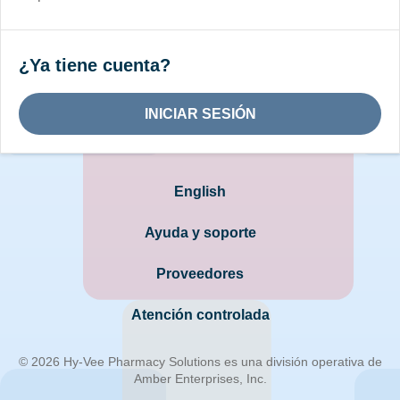
¿Ya tiene cuenta?
INICIAR SESIÓN
English
Ayuda y soporte
Proveedores
Atención controlada
© 2026 Hy-Vee Pharmacy Solutions es una división operativa de
Amber Enterprises, Inc.