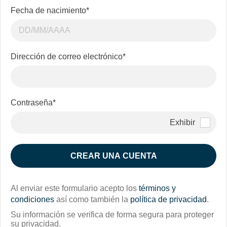
Fecha de nacimiento
*
Dirección de correo electrónico
*
Contraseña*
Contras
Exhibir
CREAR UNA CUENTA
Al enviar este formulario acepto los
términos y
condiciones
así como también la
política de privacidad
.
Su información se verifica de forma segura para proteger
su privacidad.